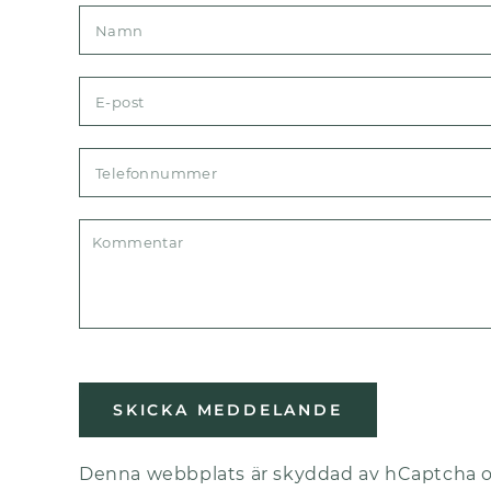
SKICKA MEDDELANDE
Denna webbplats är skyddad av hCaptcha 