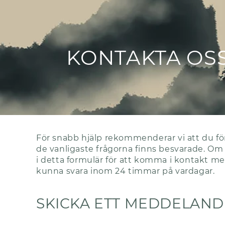
KONTAKTA OS
För snabb hjälp rekommenderar vi att du fö
de vanligaste frågorna finns besvarade. Om 
i detta formulär för att komma i kontakt me
kunna svara inom 24 timmar på vardagar.
SKICKA ETT MEDDELAND